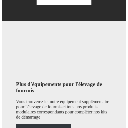
Plus d'équipements pour l'élevage de
fourmis
Vous trouverez ici notre équipement supplémentaire
pour l'élevage de fourmis et tous nos produits
modulaires correspondants pour compléter nos kits
de démarrage