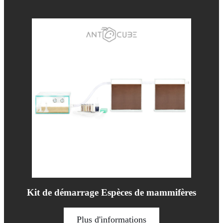
Kit de démarrage Espèces de mammifères
Plus d'informations