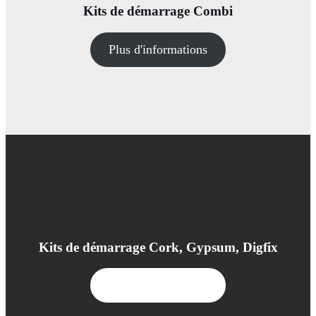
Kits de démarrage Combi
Plus d'informations
Kits de démarrage Cork, Gypsum, Digfix
Plus d'informations