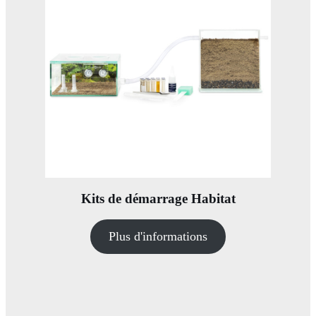
Kits de démarrage Habitat
Plus d'informations