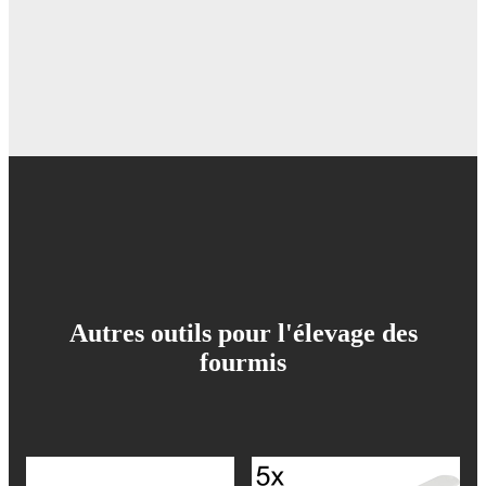
Autres outils pour l'élevage des
fourmis