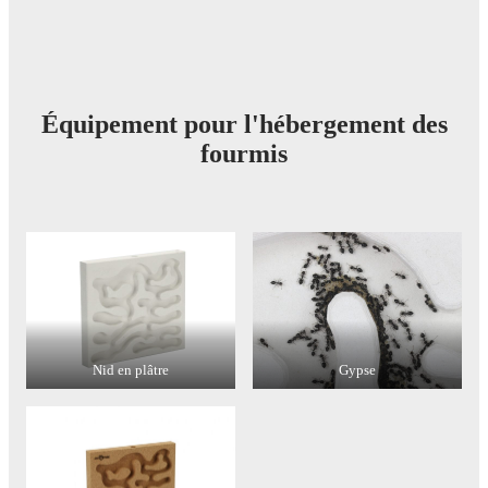
Équipement pour l'hébergement des
fourmis
Nid en plâtre
Gypse