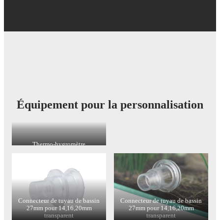
Équipement pour la personnalisation
Thermo-hygromètre
Connecteur de tuyau de bassin
Connecteur de tuyau de bassin
27mm pour 14,16,20mm
27mm pour 14,16,20mm
transparent
transparent