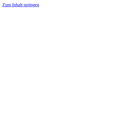
Zum Inhalt springen